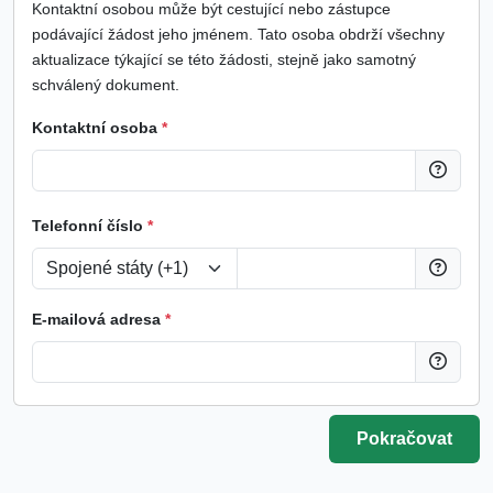
Kontaktní osobou může být cestující nebo zástupce
podávající žádost jeho jménem. Tato osoba obdrží všechny
aktualizace týkající se této žádosti, stejně jako samotný
schválený dokument.
Kontaktní osoba
*
Telefonní číslo
*
E-mailová adresa
*