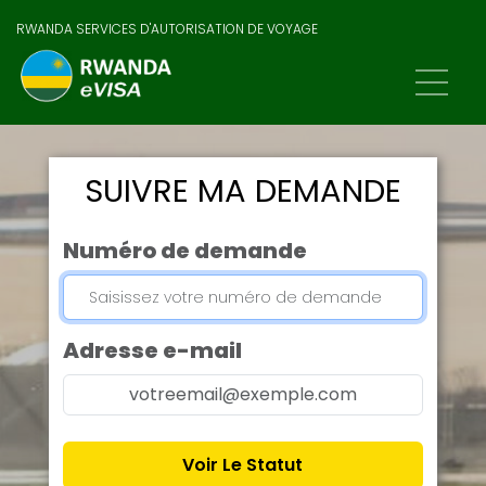
RWANDA SERVICES D'AUTORISATION DE VOYAGE
SUIVRE MA DEMANDE
Numéro de demande
Adresse e-mail
Voir Le Statut