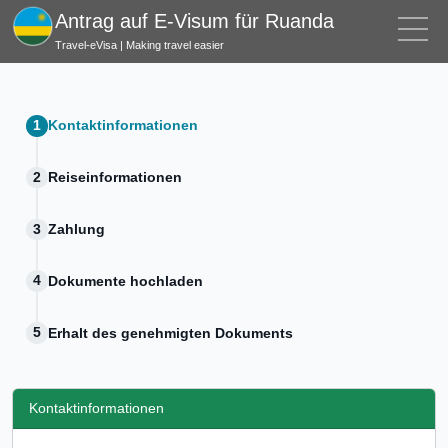
Antrag auf E-Visum für Ruanda
Travel-eVisa | Making travel easier
Kontaktinformationen
Reiseinformationen
Zahlung
Dokumente hochladen
Erhalt des genehmigten Dokuments
Kontaktinformationen