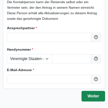
Die Kontaktperson kann der Reisende selbst oder ein
Vertreter sein, der den Antrag in seinem Namen einreicht.
Diese Person erhält alle Aktualisierungen zu diesem Antrag
sowie das genehmigte Dokument.
Ansprechpartner
*
Handynummer
*
E-Mail-Adresse
*