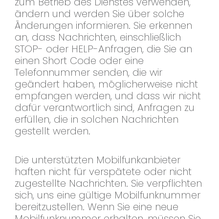
zum Betrieb des Dienstes verwenden,
ändern und werden Sie über solche
Änderungen informieren. Sie erkennen
an, dass Nachrichten, einschließlich
STOP- oder HELP-Anfragen, die Sie an
einen Short Code oder eine
Telefonnummer senden, die wir
geändert haben, möglicherweise nicht
empfangen werden, und dass wir nicht
dafür verantwortlich sind, Anfragen zu
erfüllen, die in solchen Nachrichten
gestellt werden.
Die unterstützten Mobilfunkanbieter
haften nicht für verspätete oder nicht
zugestellte Nachrichten. Sie verpflichten
sich, uns eine gültige Mobilfunknummer
bereitzustellen. Wenn Sie eine neue
Mobilfunknummer erhalten, müssen Sie