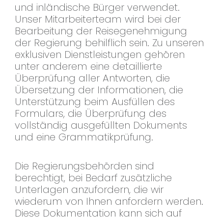
und inländische Bürger verwendet.
Unser Mitarbeiterteam wird bei der
Bearbeitung der Reisegenehmigung
der Regierung behilflich sein. Zu unseren
exklusiven Dienstleistungen gehören
unter anderem eine detaillierte
Überprüfung aller Antworten, die
Übersetzung der Informationen, die
Unterstützung beim Ausfüllen des
Formulars, die Überprüfung des
vollständig ausgefüllten Dokuments
und eine Grammatikprüfung.
Die Regierungsbehörden sind
berechtigt, bei Bedarf zusätzliche
Unterlagen anzufordern, die wir
wiederum von Ihnen anfordern werden.
Diese Dokumentation kann sich auf