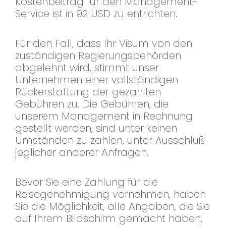
Kostenbeitrag für den Management-
Service ist in 92 USD zu entrichten.
Für den Fall, dass Ihr Visum von den
zuständigen Regierungsbehörden
abgelehnt wird, stimmt unser
Unternehmen einer vollständigen
Rückerstattung der gezahlten
Gebühren zu. Die Gebühren, die
unserem Management in Rechnung
gestellt werden, sind unter keinen
Umständen zu zahlen, unter Ausschluß
jeglicher anderer Anfragen.
Bevor Sie eine Zahlung für die
Reisegenehmigung vornehmen, haben
Sie die Möglichkeit, alle Angaben, die Sie
auf Ihrem Bildschirm gemacht haben,