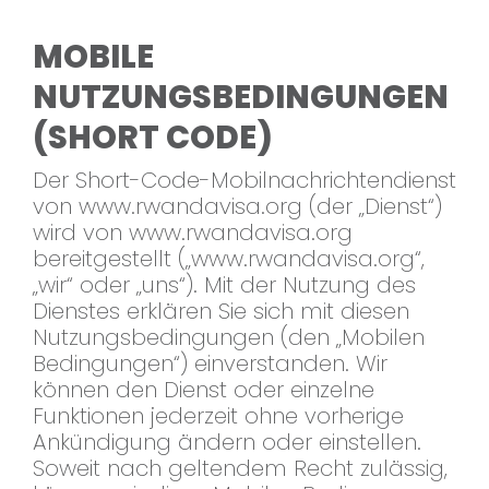
MOBILE
NUTZUNGSBEDINGUNGEN
(SHORT CODE)
Der Short-Code-Mobilnachrichtendienst
von www.rwandavisa.org (der „Dienst“)
wird von www.rwandavisa.org
bereitgestellt („www.rwandavisa.org“,
„wir“ oder „uns“). Mit der Nutzung des
Dienstes erklären Sie sich mit diesen
Nutzungsbedingungen (den „Mobilen
Bedingungen“) einverstanden. Wir
können den Dienst oder einzelne
Funktionen jederzeit ohne vorherige
Ankündigung ändern oder einstellen.
Soweit nach geltendem Recht zulässig,