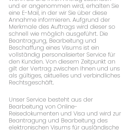
und er angenommen wird, erhalten Sie
eine E-Mail, in der wir Sie über diese
Annahme informieren. Aufgrund der
Merkmale des Auftrags wird dieser so
schnell wie möglich ausgeführt. Die
Beantragung, Bearbeitung und
Beschaffung eines Visums ist ein
vollständig personalisierter Service für
den Kunden. Von diesem Zeitpunkt an
gilt der Vertrag zwischen Ihnen und uns
als gültiges, aktuelles und verbindliches
Rechtsgeschäft.
Unser Service besteht aus der
Bearbeitung von Online-
Reisedokumenten und Visa und wird zur
Beantragung und Bearbeitung des
elektronischen Visums für ausländische