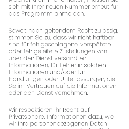
sich mit Ihrer neuen Nummer erneut für
das Programm anmelden.
Soweit nach geltendem Recht zulässig,
stimmen Sie zu, dass wir nicht haftbar
sind für fehlgeschlagene, verspätete
oder fehlgeleitete Zustellungen von
über den Dienst versandten
Informationen, für Fehler in solchen
Informationen und/oder für
Handlungen oder Unterlassungen, die
Sie im Vertrauen auf die Informationen
oder den Dienst vornehmen.
Wir respektieren Ihr Recht auf
Privatsphäre. Informationen dazu, wie
wir Ihre personenbezogenen Daten