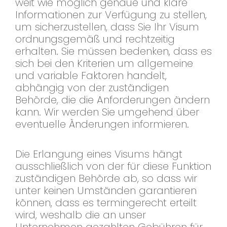
weit wie möglich genaue und klare
Informationen zur Verfügung zu stellen,
um sicherzustellen, dass Sie Ihr Visum
ordnungsgemäß und rechtzeitig
erhalten. Sie müssen bedenken, dass es
sich bei den Kriterien um allgemeine
und variable Faktoren handelt,
abhängig von der zuständigen
Behörde, die die Anforderungen ändern
kann. Wir werden Sie umgehend über
eventuelle Änderungen informieren.
Die Erlangung eines Visums hängt
ausschließlich von der für diese Funktion
zuständigen Behörde ab, so dass wir
unter keinen Umständen garantieren
können, dass es termingerecht erteilt
wird, weshalb die an unser
Unternehmen gezahlten Gebühren für