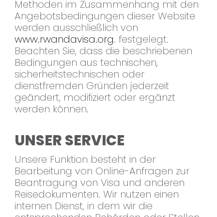
Methoden im Zusammenhang mit den
Angebotsbedingungen dieser Website
werden ausschließlich von
www.rwandavisa.org
. festgelegt.
Beachten Sie, dass die beschriebenen
Bedingungen aus technischen,
sicherheitstechnischen oder
dienstfremden Gründen jederzeit
geändert, modifiziert oder ergänzt
werden können.
UNSER SERVICE
Unsere Funktion besteht in der
Bearbeitung von Online-Anfragen zur
Beantragung von Visa und anderen
Reisedokumenten. Wir nutzen einen
internen Dienst, in dem wir die