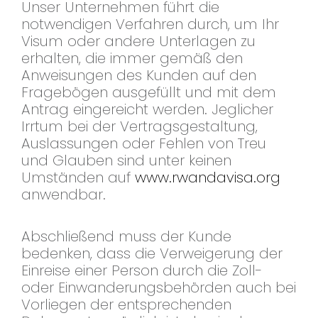
Unser Unternehmen führt die
notwendigen Verfahren durch, um Ihr
Visum oder andere Unterlagen zu
erhalten, die immer gemäß den
Anweisungen des Kunden auf den
Fragebögen ausgefüllt und mit dem
Antrag eingereicht werden. Jeglicher
Irrtum bei der Vertragsgestaltung,
Auslassungen oder Fehlen von Treu
und Glauben sind unter keinen
Umständen auf
www.rwandavisa.org
anwendbar.
Abschließend muss der Kunde
bedenken, dass die Verweigerung der
Einreise einer Person durch die Zoll-
oder Einwanderungsbehörden auch bei
Vorliegen der entsprechenden