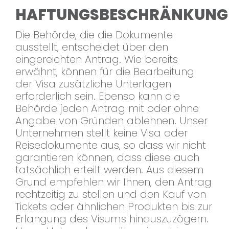
HAFTUNGSBESCHRÄNKUNG
Die Behörde, die die Dokumente
ausstellt, entscheidet über den
eingereichten Antrag. Wie bereits
erwähnt, können für die Bearbeitung
der Visa zusätzliche Unterlagen
erforderlich sein. Ebenso kann die
Behörde jeden Antrag mit oder ohne
Angabe von Gründen ablehnen. Unser
Unternehmen stellt keine Visa oder
Reisedokumente aus, so dass wir nicht
garantieren können, dass diese auch
tatsächlich erteilt werden. Aus diesem
Grund empfehlen wir Ihnen, den Antrag
rechtzeitig zu stellen und den Kauf von
Tickets oder ähnlichen Produkten bis zur
Erlangung des Visums hinauszuzögern.