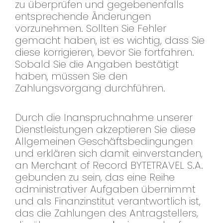
zu überprüfen und gegebenenfalls
entsprechende Änderungen
vorzunehmen. Sollten Sie Fehler
gemacht haben, ist es wichtig, dass Sie
diese korrigieren, bevor Sie fortfahren.
Sobald Sie die Angaben bestätigt
haben, müssen Sie den
Zahlungsvorgang durchführen.
Durch die Inanspruchnahme unserer
Dienstleistungen akzeptieren Sie diese
Allgemeinen Geschäftsbedingungen
und erklären sich damit einverstanden,
an Merchant of Record BYTETRAVEL S.A.
gebunden zu sein, das eine Reihe
administrativer Aufgaben übernimmt
und als Finanzinstitut verantwortlich ist,
das die Zahlungen des Antragstellers,