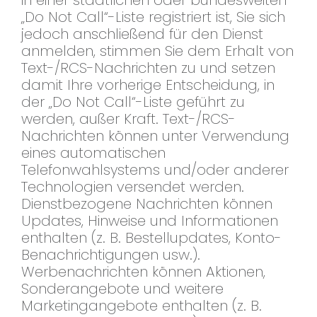
„Do Not Call“-Liste registriert ist, Sie sich
jedoch anschließend für den Dienst
anmelden, stimmen Sie dem Erhalt von
Text-/RCS-Nachrichten zu und setzen
damit Ihre vorherige Entscheidung, in
der „Do Not Call“-Liste geführt zu
werden, außer Kraft. Text-/RCS-
Nachrichten können unter Verwendung
eines automatischen
Telefonwahlsystems und/oder anderer
Technologien versendet werden.
Dienstbezogene Nachrichten können
Updates, Hinweise und Informationen
enthalten (z. B. Bestellupdates, Konto-
Benachrichtigungen usw.).
Werbenachrichten können Aktionen,
Sonderangebote und weitere
Marketingangebote enthalten (z. B.