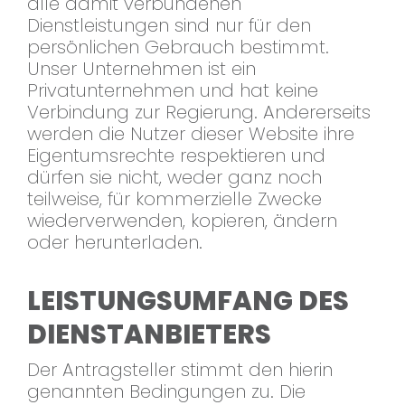
alle damit verbundenen
Dienstleistungen sind nur für den
persönlichen Gebrauch bestimmt.
Unser Unternehmen ist ein
Privatunternehmen und hat keine
Verbindung zur Regierung. Andererseits
werden die Nutzer dieser Website ihre
Eigentumsrechte respektieren und
dürfen sie nicht, weder ganz noch
teilweise, für kommerzielle Zwecke
wiederverwenden, kopieren, ändern
oder herunterladen.
LEISTUNGSUMFANG DES
DIENSTANBIETERS
Der Antragsteller stimmt den hierin
genannten Bedingungen zu. Die