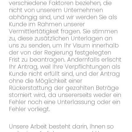
verschiedene Faktoren beziehen, die
nicht von unserem Unternehmen
abhängig sind, und wir werden Sie als
Kunde im Rahmen unserer
Vermittlertätigkeit fragen. Sie stimmen
zu, diese zusätzlichen Unterlagen an
uns zu senden, um Ihr Visum innerhalb
der von der Regierung festgelegten
Frist zu beantragen. Andernfalls erlischt
Ihr Antrag, weil Ihre Verpflichtungen als
Kunde nicht erfüllt sind, und der Antrag
ohne die Möglichkeit einer
Rückerstattung der gezahlten Beträge
storniert wird, da unsererseits weder ein
Fehler noch eine Unterlassung oder ein
Fehler vorliegt.
Unsere Arbeit besteht darin, Ihnen so