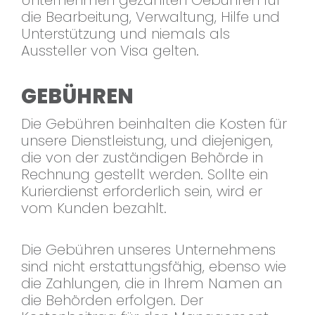
die Bearbeitung, Verwaltung, Hilfe und
Unterstützung und niemals als
Aussteller von Visa gelten.
GEBÜHREN
Die Gebühren beinhalten die Kosten für
unsere Dienstleistung, und diejenigen,
die von der zuständigen Behörde in
Rechnung gestellt werden. Sollte ein
Kurierdienst erforderlich sein, wird er
vom Kunden bezahlt.
Die Gebühren unseres Unternehmens
sind nicht erstattungsfähig, ebenso wie
die Zahlungen, die in Ihrem Namen an
die Behörden erfolgen. Der