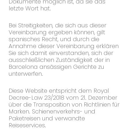
Dokumente möglich ist, da sie das
letzte Wort hat.
Bei Streitigkeiten, die sich aus dieser
Vereinbarung ergeben können, gilt
spanisches Recht, und durch die
Annahme dieser Vereinbarung erklären
Sie sich damit einverstanden, sich der
ausschließlichen Zuständigkeit der in
Barcelona ansässigen Gerichte zu
unterwerfen.
Diese Website entspricht dem Royal
Decree-Law 23/2018 vom 21. Dezember
über die Transposition von Richtlinien für
Marken. Schienenverkehrs- und
Paketreisen und verwandte
Reiseservices.