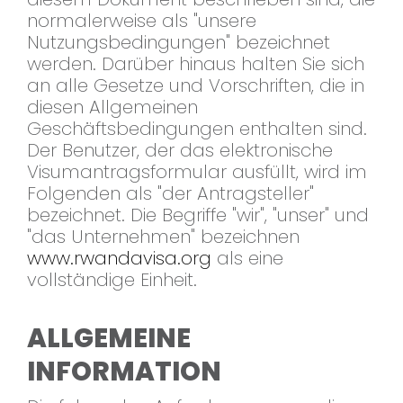
normalerweise als "unsere
Nutzungsbedingungen" bezeichnet
werden. Darüber hinaus halten Sie sich
an alle Gesetze und Vorschriften, die in
diesen Allgemeinen
Geschäftsbedingungen enthalten sind.
Der Benutzer, der das elektronische
Visumantragsformular ausfüllt, wird im
Folgenden als "der Antragsteller"
bezeichnet. Die Begriffe "wir", "unser" und
"das Unternehmen" bezeichnen
www.rwandavisa.org
als eine
vollständige Einheit.
ALLGEMEINE
INFORMATION