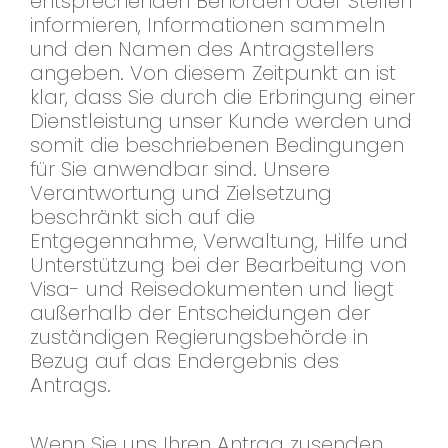
entsprechenden Behörden oder Stellen
informieren, Informationen sammeln
und den Namen des Antragstellers
angeben. Von diesem Zeitpunkt an ist
klar, dass Sie durch die Erbringung einer
Dienstleistung unser Kunde werden und
somit die beschriebenen Bedingungen
für Sie anwendbar sind. Unsere
Verantwortung und Zielsetzung
beschränkt sich auf die
Entgegennahme, Verwaltung, Hilfe und
Unterstützung bei der Bearbeitung von
Visa- und Reisedokumenten und liegt
außerhalb der Entscheidungen der
zuständigen Regierungsbehörde in
Bezug auf das Endergebnis des
Antrags.
Wenn Sie uns Ihren Antrag zusenden