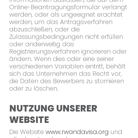
Online-Beantragungsformular verlangt
werden, oder als ungeeignet erachtet
werden, um das Antragsverfahren
abzuschließen, oder die
Zulassungsbedingungen nicht erfüllen
oder anderweitig das
Registrierungsverfahren ignorieren oder
ändern. Wenn dies oder eine seiner
verschiedenen Variablen eintritt, behält
sich das Unternehmen das Recht vor,
die Daten des Bewerbers zu stornieren
oder zu löschen.
NUTZUNG UNSERER
WEBSITE
Die Website
www.rwandavisa.org
und