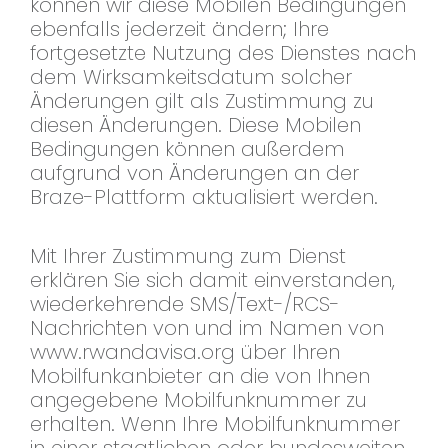
können wir diese Mobilen Bedingungen
ebenfalls jederzeit ändern; Ihre
fortgesetzte Nutzung des Dienstes nach
dem Wirksamkeitsdatum solcher
Änderungen gilt als Zustimmung zu
diesen Änderungen. Diese Mobilen
Bedingungen können außerdem
aufgrund von Änderungen an der
Braze-Plattform aktualisiert werden.
Mit Ihrer Zustimmung zum Dienst
erklären Sie sich damit einverstanden,
wiederkehrende SMS/Text-/RCS-
Nachrichten von und im Namen von
www.rwandavisa.org über Ihren
Mobilfunkanbieter an die von Ihnen
angegebene Mobilfunknummer zu
erhalten. Wenn Ihre Mobilfunknummer
in einer staatlichen oder bundesweiten