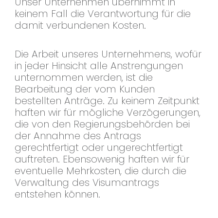
Unser Unternehmen übernimmt in
keinem Fall die Verantwortung für die
damit verbundenen Kosten.
Die Arbeit unseres Unternehmens, wofür
in jeder Hinsicht alle Anstrengungen
unternommen werden, ist die
Bearbeitung der vom Kunden
bestellten Anträge. Zu keinem Zeitpunkt
haften wir für mögliche Verzögerungen,
die von den Regierungsbehörden bei
der Annahme des Antrags
gerechtfertigt oder ungerechtfertigt
auftreten. Ebensowenig haften wir für
eventuelle Mehrkosten, die durch die
Verwaltung des Visumantrags
entstehen können.