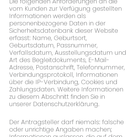
Die folgenden Anforderungen an die
vom Kunden zur Verfügung gestellten
Informationen werden als
personenbezogene Daten in der
Sicherheitsdatenbank dieser Website
erfasst: Name, Geburtsort,
Geburtsdatum, Passnummer,
Verfallsdatum, Ausstellungsdatum und
Art des Begleitdokuments, E-Mail-
Adresse, Postanschrift, Telefonnummer,
Verbindungsprotokoll, Informationen
über die IP-Verbindung, Cookies und
Zahlungsdaten. Weitere Informationen
zu diesem Abschnitt finden Sie in
unserer Datenschutzerklärung.
Der Antragsteller darf niemals: falsche
oder unrichtige Angaben machen;
Informationen auslassen, die auf dem