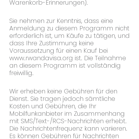
Warenkorb-Erinnerungen).
Sie nehmen zur Kenntnis, dass eine
Anmeldung zu diesem Programm nicht
erforderlich ist, um Käufe zu tätigen, und
dass Ihre Zustimmung keine
Voraussetzung für einen Kauf bei
www.rwandavisa.org ist. Die Teilnahme
an diesem Programm ist vollständig
freiwillig.
Wir erheben keine Gebühren für den
Dienst. Sie tragen jedoch sämtliche
Kosten und Gebühren, die Ihr
Mobilfunkanbieter im Zusammenhang
mit SMS/Text-/RCS-Nachrichten erhebt.
Die Nachrichtenfrequenz kann variieren.
Es können Gebühren für Nachrichten