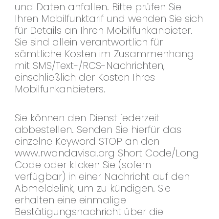
und Daten anfallen. Bitte prüfen Sie
Ihren Mobilfunktarif und wenden Sie sich
für Details an Ihren Mobilfunkanbieter.
Sie sind allein verantwortlich für
sämtliche Kosten im Zusammenhang
mit SMS/Text-/RCS-Nachrichten,
einschließlich der Kosten Ihres
Mobilfunkanbieters.
Sie können den Dienst jederzeit
abbestellen. Senden Sie hierfür das
einzelne Keyword STOP an den
www.rwandavisa.org Short Code/Long
Code oder klicken Sie (sofern
verfügbar) in einer Nachricht auf den
Abmeldelink, um zu kündigen. Sie
erhalten eine einmalige
Bestätigungsnachricht über die