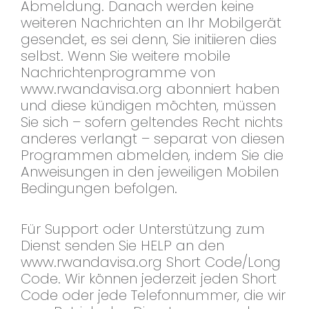
Abmeldung. Danach werden keine
weiteren Nachrichten an Ihr Mobilgerät
gesendet, es sei denn, Sie initiieren dies
selbst. Wenn Sie weitere mobile
Nachrichtenprogramme von
www.rwandavisa.org abonniert haben
und diese kündigen möchten, müssen
Sie sich – sofern geltendes Recht nichts
anderes verlangt – separat von diesen
Programmen abmelden, indem Sie die
Anweisungen in den jeweiligen Mobilen
Bedingungen befolgen.
Für Support oder Unterstützung zum
Dienst senden Sie HELP an den
www.rwandavisa.org Short Code/Long
Code. Wir können jederzeit jeden Short
Code oder jede Telefonnummer, die wir