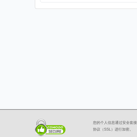
您的个人信息通过安全套接
协议（SSL）进行加密。