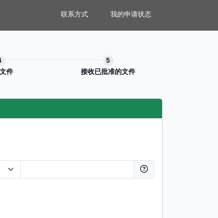
联系方式
我的申请状态
文件
接收已批准的文件