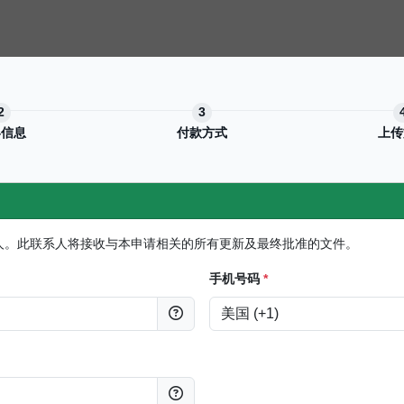
客信息
付款方式
上传
人。此联系人将接收与本申请相关的所有更新及最终批准的文件。
手机号码
*