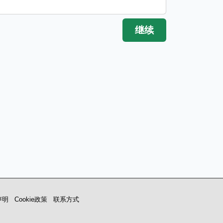
声明
Cookie政策
联系方式