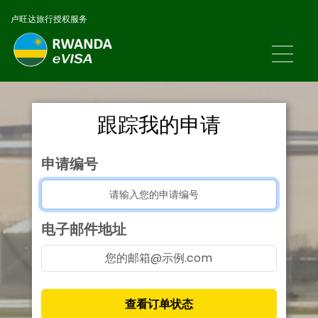
卢旺达旅行授权服务
跟踪我的申请
申请编号
电子邮件地址
查看订单状态