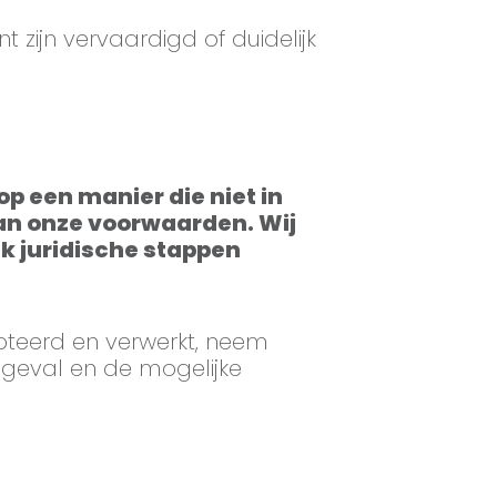
 zijn vervaardigd of duidelijk
p een manier die niet in
van onze voorwaarden. Wij
k juridische stappen
epteerd en verwerkt, neem
 geval en de mogelijke